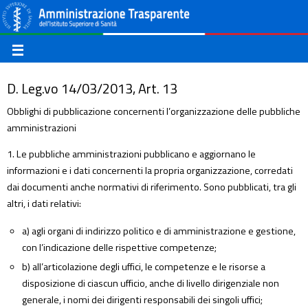
D. Leg.vo 14/03/2013, Art. 13
Obblighi di pubblicazione concernenti l’organizzazione delle pubbliche
amministrazioni
1. Le pubbliche amministrazioni pubblicano e aggiornano le
informazioni e i dati concernenti la propria organizzazione, corredati
dai documenti anche normativi di riferimento. Sono pubblicati, tra gli
altri, i dati relativi:
a) agli organi di indirizzo politico e di amministrazione e gestione,
con l’indicazione delle rispettive competenze;
b) all’articolazione degli uffici, le competenze e le risorse a
disposizione di ciascun ufficio, anche di livello dirigenziale non
generale, i nomi dei dirigenti responsabili dei singoli uffici;