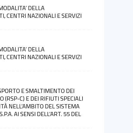
MODALITA’ DELLA
, CENTRI NAZIONALI E SERVIZI
MODALITA’ DELLA
, CENTRI NAZIONALI E SERVIZI
ASPORTO E SMALTIMENTO DEI
 (RSP-C) E DEI RIFIUTI SPECIALI
ITÀ NELL’AMBITO DEL SISTEMA
.A. AI SENSI DELL’ART. 55 DEL