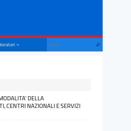
aboratori
MODALITA’ DELLA
, CENTRI NAZIONALI E SERVIZI