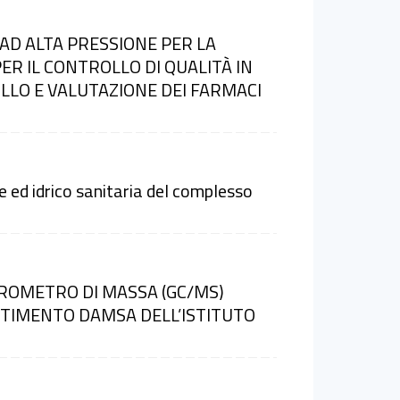
AD ALTA PRESSIONE PER LA
ER IL CONTROLLO DI QUALITÀ IN
LLO E VALUTAZIONE DEI FARMACI
 ed idrico sanitaria del complesso
ROMETRO DI MASSA (GC/MS)
RTIMENTO DAMSA DELL’ISTITUTO