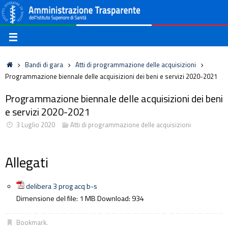
Bandi di gara
Atti di programmazione delle acquisizioni
Programmazione biennale delle acquisizioni dei beni e servizi 2020-2021
Programmazione biennale delle acquisizioni dei beni
e servizi 2020-2021
3 Luglio 2020
Atti di programmazione delle acquisizioni
Allegati
delibera 3 prog acq b-s
Dimensione del file:
1 MB
Download:
934
Bookmark
.