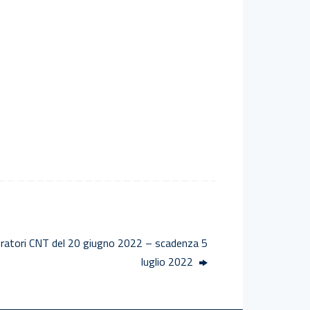
aboratori CNT del 20 giugno 2022 – scadenza 5
luglio 2022