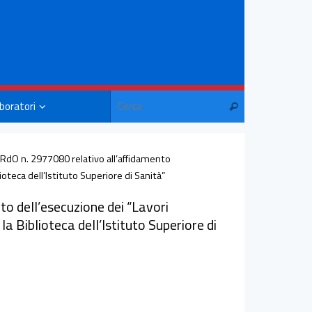
aboratori
RdO n. 2977080 relativo all’affidamento
blioteca dell’Istituto Superiore di Sanità”
o dell’esecuzione dei “Lavori
 la Biblioteca dell’Istituto Superiore di