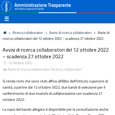
Ricerca collaboratori
Avvisi di ricerca collaboratori
Avvisi di
ricerca collaboratori del 12 ottobre 2022 – scadenza 27 ottobre 2022
Avvisi di ricerca collaboratori del 12 ottobre 2022
– scadenza 27 ottobre 2022
12 Ottobre 2022
Avvisi di ricerca collaboratori
,
Ricerca collaboratori
Si rende noto che sono stati affissi all’Albo dell’Istituto superiore di
sanità, a partire dal 12 ottobre 2022, due bandi di selezione per il
conferimento di due incarichi di collaborazione con scadenza 27
ottobre 2022.
La copia del bando allegato è disponibile per la consultazione anche