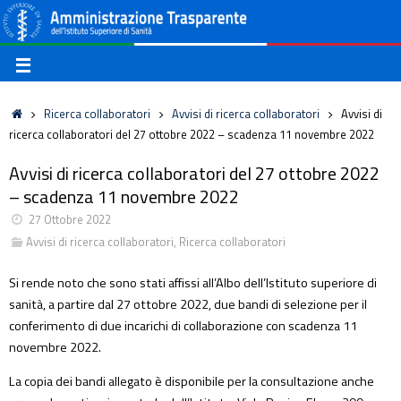
Ricerca collaboratori
Avvisi di ricerca collaboratori
Avvisi di
ricerca collaboratori del 27 ottobre 2022 – scadenza 11 novembre 2022
Avvisi di ricerca collaboratori del 27 ottobre 2022
– scadenza 11 novembre 2022
27 Ottobre 2022
Avvisi di ricerca collaboratori
,
Ricerca collaboratori
Si rende noto che sono stati affissi all’Albo dell’Istituto superiore di
sanità, a partire dal 27 ottobre 2022, due bandi di selezione per il
conferimento di due incarichi di collaborazione con scadenza 11
novembre 2022.
La copia dei bandi allegato è disponibile per la consultazione anche