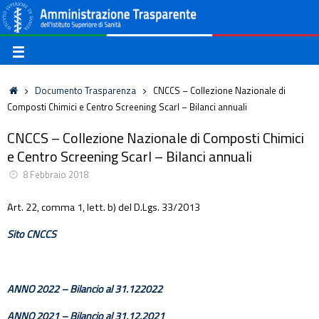
Documento Trasparenza
CNCCS – Collezione Nazionale di
Composti Chimici e Centro Screening Scarl – Bilanci annuali
CNCCS – Collezione Nazionale di Composti Chimici
e Centro Screening Scarl – Bilanci annuali
8 Febbraio 2018
Art. 22, comma 1, lett. b) del D.Lgs. 33/2013
Sito CNCCS
ANNO 2022 – Bilancio al 31.122022
ANNO 2021 – Bilancio al 31.12.2021