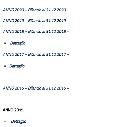
ANNO 2020 – Bilancio al 31.12.2020
ANNO 2019 – Bilancio al 31.12.2019
ANNO 2018 – Bilancio al 31.12.2018
–
Dettaglio
ANNO 2017 – Bilancio al 31.12.2017 –
Dettaglio
ANNO 2016 – Bilancio al 31.12.2016 –
ANNO 2015
:
Dettaglio