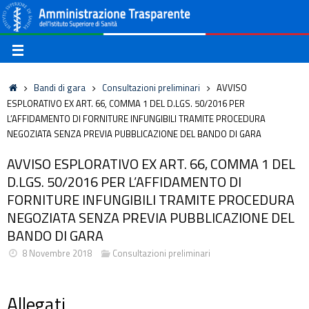
Bandi di gara
Consultazioni preliminari
AVVISO
ESPLORATIVO EX ART. 66, COMMA 1 DEL D.LGS. 50/2016 PER
L’AFFIDAMENTO DI FORNITURE INFUNGIBILI TRAMITE PROCEDURA
NEGOZIATA SENZA PREVIA PUBBLICAZIONE DEL BANDO DI GARA
AVVISO ESPLORATIVO EX ART. 66, COMMA 1 DEL
D.LGS. 50/2016 PER L’AFFIDAMENTO DI
FORNITURE INFUNGIBILI TRAMITE PROCEDURA
NEGOZIATA SENZA PREVIA PUBBLICAZIONE DEL
BANDO DI GARA
8 Novembre 2018
Consultazioni preliminari
Allegati