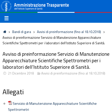
Bandi di gara
Avvisi di preinformazione (fino al 18.10.2018)
Avviso di preinformazione Servizio di Manutenzione Apparecchiature
Scientifiche Spettrometri per i laboratori dell’Istituto Superiore di Sanità.
Avviso di preinformazione Servizio di Manutenzione
Apparecchiature Scientifiche Spettrometri per i
laboratori dell’Istituto Superiore di Sanità.
21 Dicembre 2018
Avvisi di preinformazione (fino al 18.10.2018)
Allegati
Servizio di Manutenzione Apparecchiature Scientifiche
Spettrometri