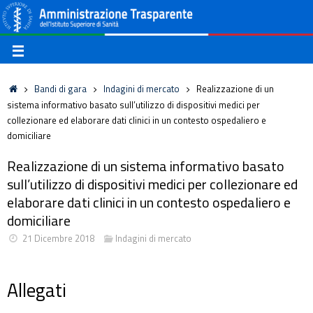
Bandi di gara
Indagini di mercato
Realizzazione di un
sistema informativo basato sull’utilizzo di dispositivi medici per
collezionare ed elaborare dati clinici in un contesto ospedaliero e
domiciliare
Realizzazione di un sistema informativo basato
sull’utilizzo di dispositivi medici per collezionare ed
elaborare dati clinici in un contesto ospedaliero e
domiciliare
21 Dicembre 2018
Indagini di mercato
Allegati