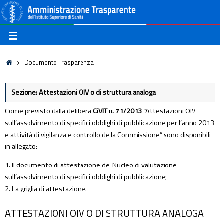
Documento Trasparenza
Sezione: Attestazioni OIV o di struttura analoga
Come previsto dalla delibera
CiVIT n. 71/2013
“Attestazioni OIV
sull’assolvimento di specifici obblighi di pubblicazione per l’anno 2013
e attività di vigilanza e controllo della Commissione” sono disponibili
in allegato:
1. Il documento di attestazione del Nucleo di valutazione
sull’assolvimento di specifici obblighi di pubblicazione;
2. La griglia di attestazione.
ATTESTAZIONI OIV O DI STRUTTURA ANALOGA