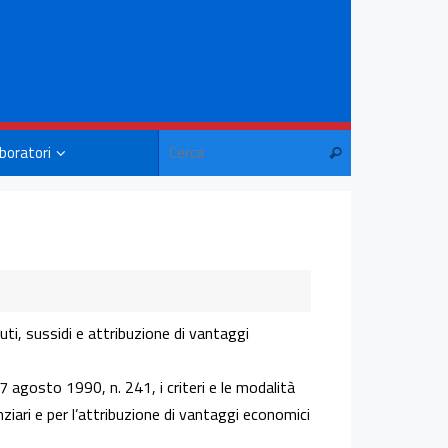
aboratori
uti, sussidi e attribuzione di vantaggi
 7 agosto 1990, n. 241, i criteri e le modalità
ziari e per l’attribuzione di vantaggi economici