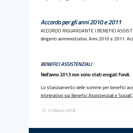
Accordo per gli anni 2010 e 2011
ACCORDO RIGUARDANTE I BENEFICI ASSISTENZIA
dirigenti amministrativi. Anni 2010 e 2011. Ac
BENEFICI ASSISTENZIALI
Nell’anno 2013 non sono stati erogati fondi.
Lo stanziamento delle somme per benefici assis
Integrativo sui Benefici Assistenziali e Sociali”
12 Marzo 2018