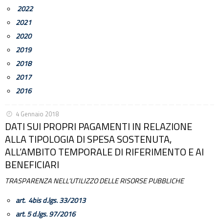
2022
2021
2020
2019
2018
2017
2016
4 Gennaio 2018
DATI SUI PROPRI PAGAMENTI IN RELAZIONE
ALLA TIPOLOGIA DI SPESA SOSTENUTA,
ALL’AMBITO TEMPORALE DI RIFERIMENTO E AI
BENEFICIARI
TRASPARENZA NELL’UTILIZZO DELLE RISORSE PUBBLICHE
art. 4bis d.lgs. 33/2013
art. 5 d.lgs. 97/2016