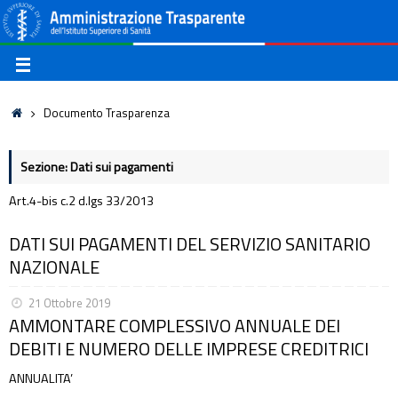
Documento Trasparenza
Sezione: Dati sui pagamenti
Art.4-bis c.2 d.lgs 33/2013
DATI SUI PAGAMENTI DEL SERVIZIO SANITARIO
NAZIONALE
21 Ottobre 2019
AMMONTARE COMPLESSIVO ANNUALE DEI
DEBITI E NUMERO DELLE IMPRESE CREDITRICI
ANNUALITA’