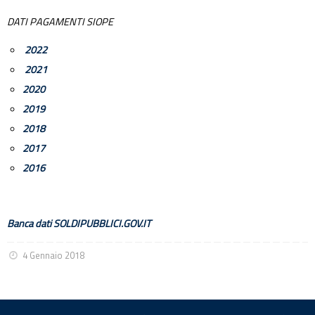
DATI PAGAMENTI SIOPE
2022
2021
2020
2019
2018
2017
2016
Banca dati SOLDIPUBBLICI.GOV.IT
4 Gennaio 2018