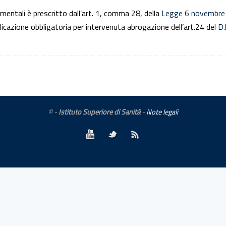
imentali è prescritto dall’art. 1, comma 28, della
Legge 6 novembre
blicazione obbligatoria per intervenuta abrogazione dell’art.24 del
D.
© -
Istituto Superiore di Sanità
-
Note legali