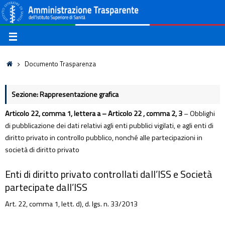
Documento Trasparenza
Sezione: Rappresentazione grafica
Articolo 22, comma 1, lettera a – Articolo 22 , comma 2, 3
– Obblighi
di pubblicazione dei dati relativi agli enti pubblici vigilati, e agli enti di
diritto privato in controllo pubblico, nonché alle partecipazioni in
società di diritto privato
Enti di diritto privato controllati dall’ISS e Società
partecipate dall’ISS
Art. 22, comma 1, lett. d), d. lgs. n. 33/2013