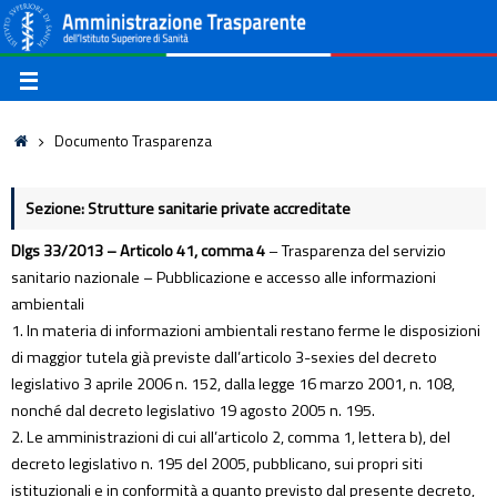
Documento Trasparenza
Sezione: Strutture sanitarie private accreditate
Dlgs 33/2013 – Articolo 41, comma 4
– Trasparenza del servizio
sanitario nazionale – Pubblicazione e accesso alle informazioni
ambientali
1. In materia di informazioni ambientali restano ferme le disposizioni
di maggior tutela già previste dall’articolo 3-sexies del decreto
legislativo 3 aprile 2006 n. 152, dalla legge 16 marzo 2001, n. 108,
nonché dal decreto legislativo 19 agosto 2005 n. 195.
2. Le amministrazioni di cui all’articolo 2, comma 1, lettera b), del
decreto legislativo n. 195 del 2005, pubblicano, sui propri siti
istituzionali e in conformità a quanto previsto dal presente decreto,