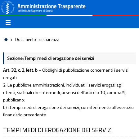
Documento Trasparenza
Sezione: Tempi medi di erogazione dei servizi
Art. 32, c. 2, lett. b
– Obblighi di pubblicazione concernenti i servizi
erogati
2. Le pubbliche amministrazioni, individuati i servizi erogati agli
utenti, sia finali che intermedi, ai sensi dell’articolo 10, comma 5,
pubblicano:
b) i tempi medi di erogazione dei servizi, con riferimento all’esercizio
finanziario precedente.
TEMPI MEDI DI EROGAZIONE DEI SERVIZI