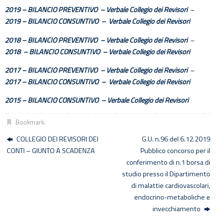
2019 – BILANCIO PREVENTIVO – Verbale Collegio dei Revisori
–
2019 – BILANCIO CONSUNTIVO
– Verbale Collegio dei Revisori
2018 – BILANCIO PREVENTIVO – Verbale Collegio dei Revisori
–
2018 – BILANCIO CONSUNTIVO – Verbale Collegio dei Revisori
2017 – BILANCIO PREVENTIVO – Verbale Collegio dei Revisori
–
2017 – BILANCIO CONSUNTIVO – Verbale Collegio dei Revisori
2015 – BILANCIO CONSUNTIVO – Verbale Collegio dei Revisori
Bookmark
.
COLLEGIO DEI REVISORI DEI
G.U. n.96 del 6.12.2019
CONTI – GIUNTO A SCADENZA
Pubblico concorso per il
conferimento di n.1 borsa di
studio presso il Dipartimento
di malattie cardiovascolari,
endocrino-metaboliche e
invecchiamento