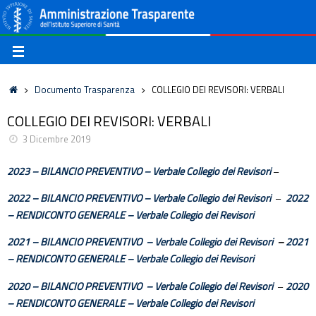
Documento Trasparenza
COLLEGIO DEI REVISORI: VERBALI
COLLEGIO DEI REVISORI: VERBALI
3 Dicembre 2019
2023 – BILANCIO PREVENTIVO – Verbale Collegio dei Revisori
–
2022 – BILANCIO PREVENTIVO – Verbale Collegio dei Revisori
–
2022
– RENDICONTO GENERALE – Verbale Collegio dei Revisori
2021 – BILANCIO PREVENTIVO – Verbale Collegio dei Revisori
–
2021
– RENDICONTO GENERALE – Verbale Collegio dei Revisori
2020 – BILANCIO PREVENTIVO – Verbale Collegio dei Revisori
–
2020
– RENDICONTO GENERALE – Verbale Collegio dei Revisori