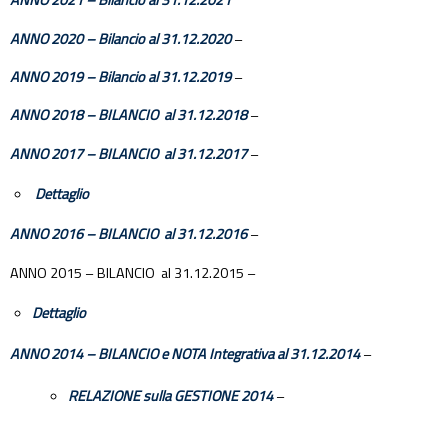
ANNO 2021 – Bilancio al 31.12.2021
ANNO 2020 – Bilancio al 31.12.2020
–
ANNO 2019 – Bilancio al 31.12.2019
–
ANNO 2018 – BILANCIO al 31.12.2018
–
ANNO 2017 – BILANCIO al 31.12.2017
–
Dettaglio
ANNO 2016 – BILANCIO al 31.12.201
6
–
ANNO 2015 – BILANCIO al 31.12.2015 –
Dettaglio
ANNO 2014 – BILANCIO e NOTA Integrativa al 31.12.2014
–
RELAZIONE sulla GESTIONE 2014
–