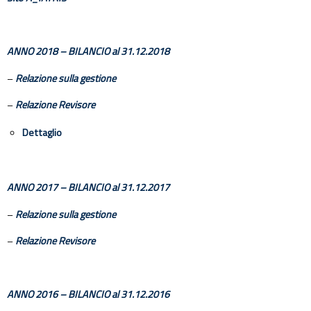
ANNO 2018
– BILANCIO al 31.12.2018
–
Relazione sulla gestione
–
Relazione Revisore
Dettaglio
ANNO 2017
– BILANCIO al 31.12.2017
–
Relazione sulla gestione
–
Relazione Revisore
ANNO 2016
– BILANCIO al 31.12.2016