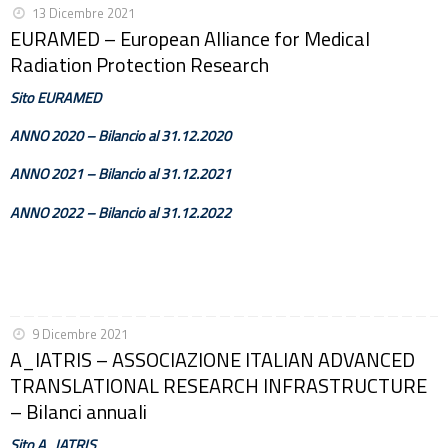
13 Dicembre 2021
EURAMED – European Alliance for Medical
Radiation Protection Research
Sito EURAMED
ANNO 2020 – Bilancio al 31.12.2020
ANNO 2021 – Bilancio al 31.12.2021
ANNO 2022 – Bilancio al 31.12.2022
9 Dicembre 2021
A_IATRIS – ASSOCIAZIONE ITALIAN ADVANCED
TRANSLATIONAL RESEARCH INFRASTRUCTURE
– Bilanci annuali
Sito A_IATRIS