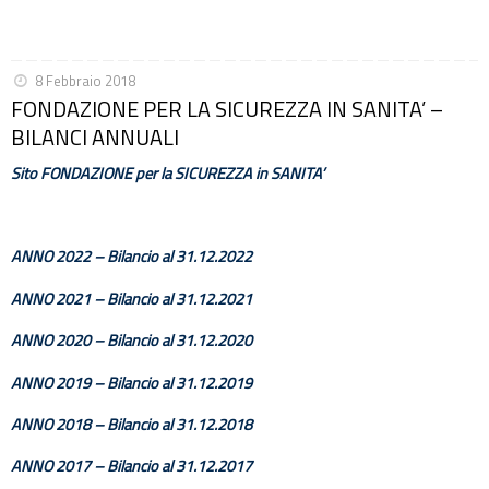
8 Febbraio 2018
FONDAZIONE PER LA SICUREZZA IN SANITA’ –
BILANCI ANNUALI
Sito FONDAZIONE per la SICUREZZA in SANITA’
ANNO 2022 – Bilancio al 31.12.2022
ANNO 2021 – Bilancio al 31.12.2021
ANNO 2020 – Bilancio al 31.12.2020
ANNO 2019 – Bilancio al 31.12.2019
ANNO 2018 – Bilancio al 31.12.2018
ANNO 2017
– Bilancio al 31.12.2017