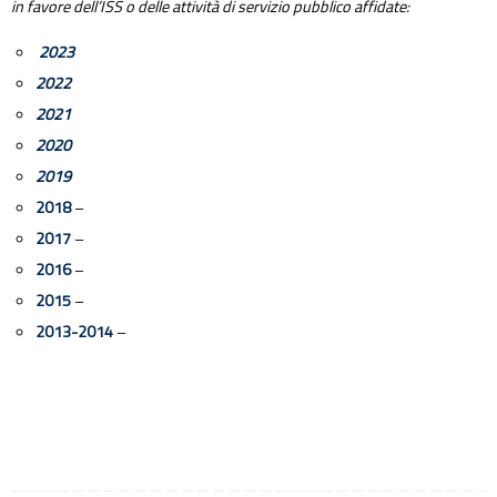
in favore dell’ISS o delle attività di servizio pubblico affidate:
2023
2022
2021
2020
2019
2018
–
2017
–
2016
–
2015
–
2013-2014
–