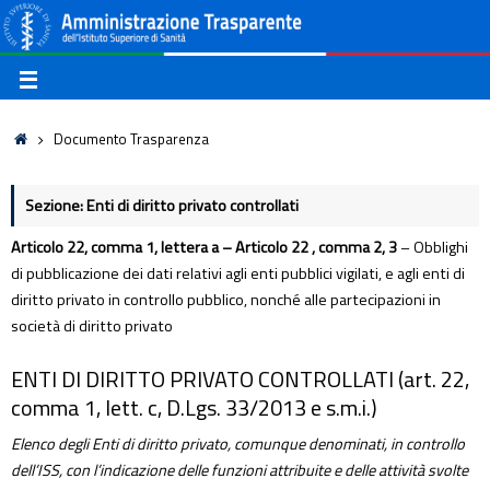
Documento Trasparenza
Sezione: Enti di diritto privato controllati
Articolo 22, comma 1, lettera a – Articolo 22 , comma 2, 3
– Obblighi
di pubblicazione dei dati relativi agli enti pubblici vigilati, e agli enti di
diritto privato in controllo pubblico, nonché alle partecipazioni in
società di diritto privato
ENTI DI DIRITTO PRIVATO CONTROLLATI (art. 22,
comma 1, lett. c, D.Lgs. 33/2013 e s.m.i.)
Elenco degli Enti di diritto privato, comunque denominati, in controllo
dell’ISS, con l’indicazione delle funzioni attribuite e delle attività svolte