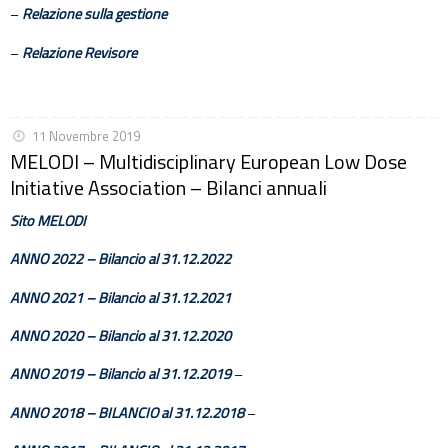
–
Relazione sulla gestione
–
Relazione Revisore
11 Novembre 2019
MELODI – Multidisciplinary European Low Dose
Initiative Association – Bilanci annuali
Sito MELODI
ANNO 2022 – Bilancio al 31.12.2022
ANNO 2021 – Bilancio al 31.12.2021
ANNO 2020 – Bilancio al 31.12.2020
ANNO 2019 – Bilancio al 31.12.2019
–
ANNO 2018
– BILANCIO al 31.12.2018
–