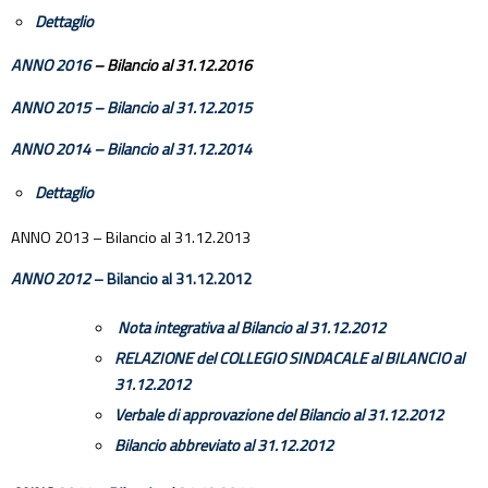
Dettaglio
ANNO 2016
– Bilancio al 31.12.2016
ANNO 2015
– Bilancio al 31.12.2015
ANNO 2014
– Bilancio al 31.12.2014
Dettaglio
ANNO 2013 – Bilancio al 31.12.2013
ANNO 2012
– Bilancio al 31.12.2012
Nota integrativa al Bilancio al 31.12.2012
RELAZIONE del COLLEGIO SINDACALE al BILANCIO al
31.12.2012
Verbale di approvazione del Bilancio al 31.12.2012
Bilancio abbreviato al 31.12.2012