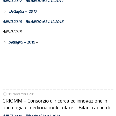
ANNO 2017 – BILANCIO al 31.12.2017
–
Dettaglio
: –
2017
–
ANNO 2016 – BILANCIO al 31.12.2016
–
ANNO 2015
–
Dettaglio
: – 2015
–
11 Novembre 2019
CRIOMM – Consorzio di ricerca ed innovazione in
oncologia e medicina molecolare – Bilanci annuali